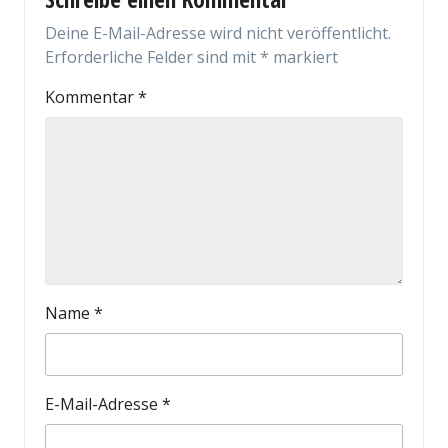
Deine E-Mail-Adresse wird nicht veröffentlicht.
Erforderliche Felder sind mit
*
markiert
Kommentar
*
Name
*
E-Mail-Adresse
*