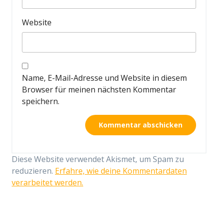
Website
Name, E-Mail-Adresse und Website in diesem
Browser für meinen nächsten Kommentar
speichern.
Diese Website verwendet Akismet, um Spam zu
reduzieren.
Erfahre, wie deine Kommentardaten
verarbeitet werden.