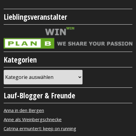
Lieblingsveranstalter
Kategorien
Kategorien
Lauf-Blogger & Freunde
Anna in den Bergen
Anne als Weinbergschnecke
Catrina ermuntert: keep on running