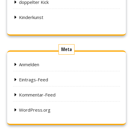
doppelter Kick
Kinderkunst
Meta
Anmelden
Eintrags-Feed
Kommentar-Feed
WordPress.org