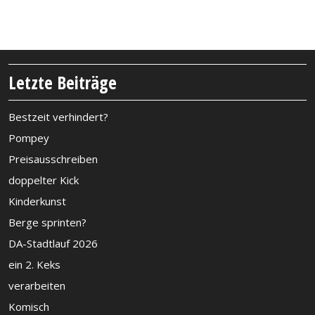
Letzte Beiträge
Bestzeit verhindert?
Pompey
Preisausschreiben
doppelter Kick
Kinderkunst
Berge sprinten?
DA-Stadtlauf 2026
ein 2. Keks
verarbeiten
Komisch