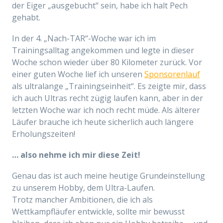
der Eiger „ausgebucht“ sein, habe ich halt Pech
gehabt.
In der 4. „Nach-TAR“-Woche war ich im
Trainingsalltag angekommen und legte in dieser
Woche schon wieder über 80 Kilometer zurück. Vor
einer guten Woche lief ich unseren
Sponsorenlauf
als ultralange „Trainingseinheit“. Es zeigte mir, dass
ich auch Ultras recht zügig laufen kann, aber in der
letzten Woche war ich noch recht müde. Als älterer
Läufer brauche ich heute sicherlich auch längere
Erholungszeiten!
… also nehme ich mir diese Zeit!
Genau das ist auch meine heutige Grundeinstellung
zu unserem Hobby, dem Ultra-Laufen.
Trotz mancher Ambitionen, die ich als
Wettkampfläufer entwickle, sollte mir bewusst