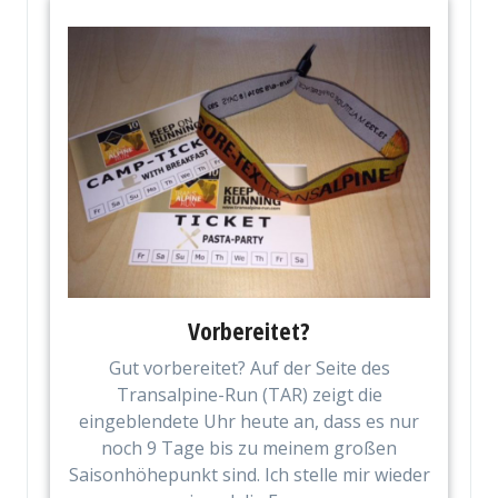
Vorbereitet?
Gut vorbereitet? Auf der Seite des
Transalpine-Run (TAR) zeigt die
eingeblendete Uhr heute an, dass es nur
noch 9 Tage bis zu meinem großen
Saisonhöhepunkt sind. Ich stelle mir wieder