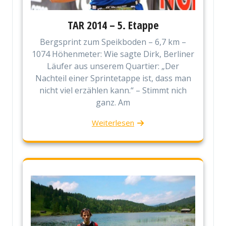
TAR 2014 – 5. Etappe
Bergsprint zum Speikboden – 6,7 km –
1074 Höhenmeter: Wie sagte Dirk, Berliner
Läufer aus unserem Quartier: „Der
Nachteil einer Sprintetappe ist, dass man
nicht viel erzählen kann.“ – Stimmt nich
ganz. Am
Weiterlesen