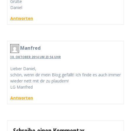
Grüße
Daniel
Antworten
Manfred
30. OKTOBER 2014 UM 23:56 UHR
Lieber Daniel,
schön, wenn dir mein Blog gefällt! Ich finde es auch immer
wieder nett mit dir zu plaudern!
LG Manfred
Antworten
Schreibe einen Kommentar