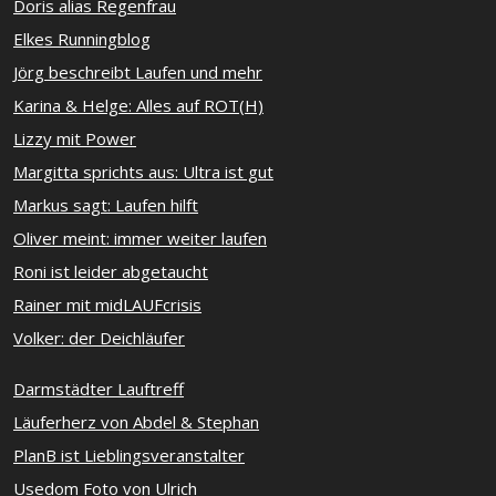
Doris alias Regenfrau
Elkes Runningblog
Jörg beschreibt Laufen und mehr
Karina & Helge: Alles auf ROT(H)
Lizzy mit Power
Margitta sprichts aus: Ultra ist gut
Markus sagt: Laufen hilft
Oliver meint: immer weiter laufen
Roni ist leider abgetaucht
Rainer mit midLAUFcrisis
Volker: der Deichläufer
Darmstädter Lauftreff
Läuferherz von Abdel & Stephan
PlanB ist Lieblingsveranstalter
Usedom Foto von Ulrich