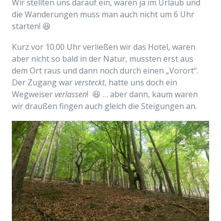
Wir stellten uns darauf ein, waren ja im Urlaub und
die Wanderungen muss man auch nicht um 6 Uhr
starten! 😆
Kurz vor 10.00 Uhr verließen wir das Hotel, waren
aber nicht so bald in der Natur, mussten erst aus
dem Ort raus und dann noch durch einen „Vorort“.
Der Zugang war
versteckt
, hatte uns doch ein
Wegweiser
verlassen
! 😆 … aber dann, kaum waren
wir draußen fingen auch gleich die Steigungen an.