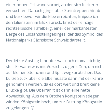
einer hohen Felswand vorbei, an der sich Kletterer
versuchten. Danach gings über Steintreppen hinab
und kurz bevor wir die Elbe erreichten, knipste ich
den Lilienstein im Blick zurück. Er ist der einzige
rechtselbische Tafelberg, einer der markantesten
Berge des Elbsandsteingebirges, der das Symbol des
Nationalparks Sächsische Schweiz darstellt.
Der letzte Abstieg hinunter war noch einmal richtig
steil. Er war etwas mit Vorsicht zu genießen, um nicht
auf kleinen Steinchen und Split wegzurutschen. Das
kurze Stück über die Elbe musste dann mit der Fähre
genommen werden, da es dort weit und breit keine
Brücke gibt. Die Überfahrt ist dann eine nette
Abwechslung. Aus dem Örtchen Königstein stiegen
wir den Königstein hoch, um zur Festung Königstein
zu gelangen. 😛