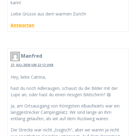
kann!
Liebe Grüsse aus dem warmen Zürich!
Antworten
Manfred
27. JULI 2020 UM 22:12 UHR
Hey, liebe Catrina,
hast du noch Adleraugen, schaust du die Bilder mit der
Lupe an, oder hast du einen riesigen Bildschirm? 😆
Ja, am Ortsausgang von Königstein elbaufwärts war ein
langgestrecker Campingplatz. Wir sind lange an ihm
entlang gelaufen, als wir auf dem Rückweg waren.
Die Strecke war nicht „tragisch“, aber wir waren ja nicht