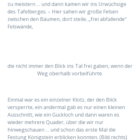
zu meistern … und dann kamen wir ins Urwüchsige
des Tafelberges. – Hier sahen wir große Felsen
zwischen den Bäumen, dort steile, „frei abfallende“
Felswände,
die nicht immer den Blick ins Tal frei gaben, wenn der
Weg oberhalb vorbeiführte.
Einmal war es ein einzelner Klotz, der den Blick
versperrte, ein andermal gab es nur einen kleinen
Ausschnitt, wie ein Guckloch und dann waren es
wieder mehrere Quader, über die wir nur
hinwegschauen … und schon das erste Mal die
Festung Königstein erblicken konnten. (Bild rechts)