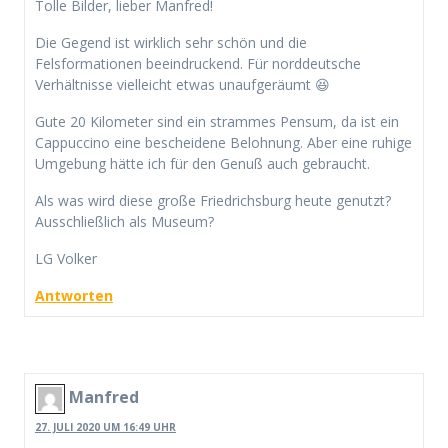
Tolle Bilder, lieber Manfred!
Die Gegend ist wirklich sehr schön und die
Felsformationen beeindruckend. Für norddeutsche
Verhältnisse vielleicht etwas unaufgeräumt 😆
Gute 20 Kilometer sind ein strammes Pensum, da ist ein
Cappuccino eine bescheidene Belohnung. Aber eine ruhige
Umgebung hätte ich für den Genuß auch gebraucht.
Als was wird diese große Friedrichsburg heute genutzt?
Ausschließlich als Museum?
LG Volker
Antworten
Manfred
27. JULI 2020 UM 16:49 UHR