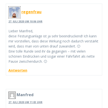
regenfrau
27. JULI 2020 UM 10:06 UHR
Lieber Manfred,
diese Festungsanlage ist ja sehr beeindruckend! Ich kann
mir vorstellen, dass diese Wirkung noch dadurch verstärkt
wird, dass man von unten drauf zuwandert. 🙂
Eine tolle Runde seid ihr da gegangen – mit vielen
schönen Eindrücken und sogar einer Fährfahrt als nette
Pause zwischendurch. 🙂
Antworten
Manfred
27. JULI 2020 UM 11:03 UHR