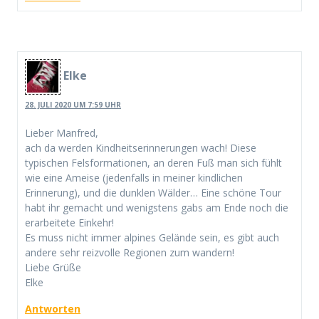
Elke
28. JULI 2020 UM 7:59 UHR
Lieber Manfred,
ach da werden Kindheitserinnerungen wach! Diese
typischen Felsformationen, an deren Fuß man sich fühlt
wie eine Ameise (jedenfalls in meiner kindlichen
Erinnerung), und die dunklen Wälder… Eine schöne Tour
habt ihr gemacht und wenigstens gabs am Ende noch die
erarbeitete Einkehr!
Es muss nicht immer alpines Gelände sein, es gibt auch
andere sehr reizvolle Regionen zum wandern!
Liebe Grüße
Elke
Antworten