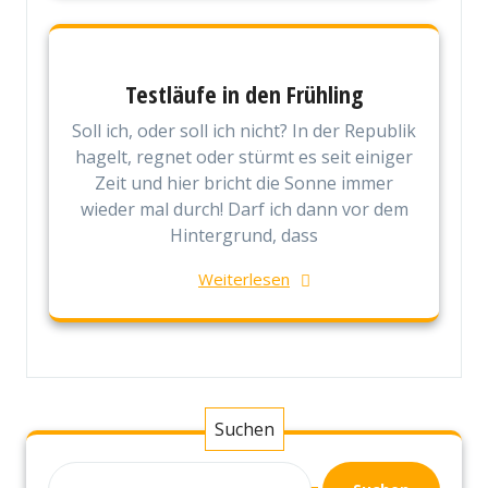
Testläufe in den Frühling
Soll ich, oder soll ich nicht? In der Republik
hagelt, regnet oder stürmt es seit einiger
Zeit und hier bricht die Sonne immer
wieder mal durch! Darf ich dann vor dem
Hintergrund, dass
Weiterlesen
Suchen