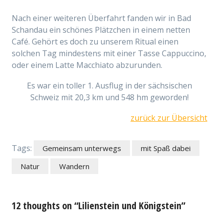
Nach einer weiteren Überfahrt fanden wir in Bad
Schandau ein schönes Plätzchen in einem netten
Café. Gehört es doch zu unserem Ritual einen
solchen Tag mindestens mit einer Tasse Cappuccino,
oder einem Latte Macchiato abzurunden.
Es war ein toller 1. Ausflug in der sächsischen
Schweiz mit 20,3 km und 548 hm geworden!
zurück zur Übersicht
Tags:
Gemeinsam unterwegs
mit Spaß dabei
Natur
Wandern
12 thoughts on “Lilienstein und Königstein”