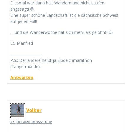
Diesmal war dann halt Wandern und nicht Laufen
angesagt! 😆
Eine super schöne Landschaft ist die sächsische Schweiz
auf jeden Fall!
… und die Wanderwoche hat sich mehr als gelohnt! 😉
LG Manfred
__________________
P.S.: Der andere heißt ja Elbdeichmarathon
(Tangermünde).
Antworten
Volker
27. JULI 2020 UM 15:26 UHR