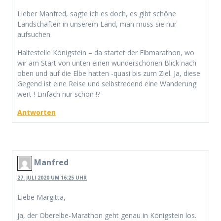
Lieber Manfred, sagte ich es doch, es gibt schöne
Landschaften in unserem Land, man muss sie nur
aufsuchen.
Haltestelle Königstein – da startet der Elbmarathon, wo
wir am Start von unten einen wunderschönen Blick nach
oben und auf die Elbe hatten -quasi bis zum Ziel. Ja, diese
Gegend ist eine Reise und selbstredend eine Wanderung
wert ! Einfach nur schön !?
Antworten
Manfred
27. JULI 2020 UM 16:25 UHR
Liebe Margitta,
ja, der Oberelbe-Marathon geht genau in Königstein los.