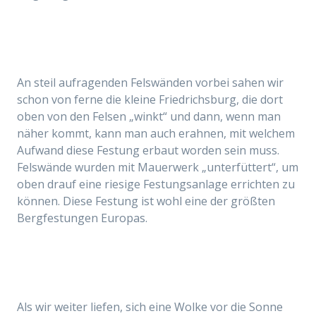
An steil aufragenden Felswänden vorbei sahen wir
schon von ferne die kleine Friedrichsburg, die dort
oben von den Felsen „winkt“ und dann, wenn man
näher kommt, kann man auch erahnen, mit welchem
Aufwand diese Festung erbaut worden sein muss.
Felswände wurden mit Mauerwerk „unterfüttert“, um
oben drauf eine riesige Festungsanlage errichten zu
können. Diese Festung ist wohl eine der größten
Bergfestungen Europas.
Als wir weiter liefen, sich eine Wolke vor die Sonne