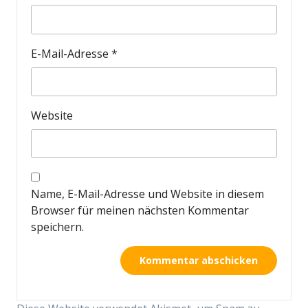
E-Mail-Adresse
*
Website
Name, E-Mail-Adresse und Website in diesem
Browser für meinen nächsten Kommentar
speichern.