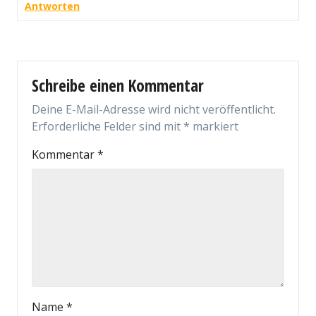
Antworten
Schreibe einen Kommentar
Deine E-Mail-Adresse wird nicht veröffentlicht.
Erforderliche Felder sind mit
*
markiert
Kommentar
*
Name
*