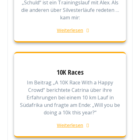
„Schuld“ ist ein Trainingslauf mit Alex. Als
die anderen über Silvesterläufe redeten …
kam mir:
Weiterlesen
10K Races
Im Beitrag „A 10K Race With a Happy
Crowd“ berichtete Catrina über ihre
Erfahrungen bei einem 10 km Lauf in
Südafrika und fragte am Ende: „Will you be
doing a 10k this year?“
Weiterlesen