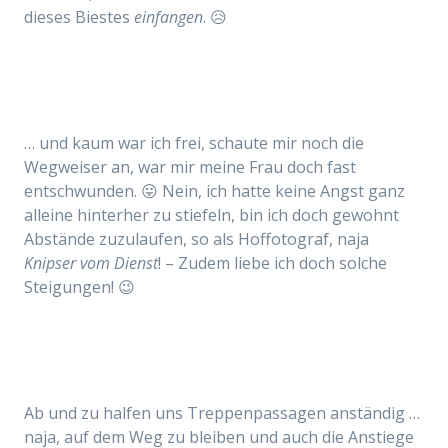
dieses Biestes
einfangen
. 😥
… und kaum war ich frei, schaute mir noch die
Wegweiser an, war mir meine Frau doch fast
entschwunden. 😛 Nein, ich hatte keine Angst ganz
alleine hinterher zu stiefeln, bin ich doch gewohnt
Abstände zuzulaufen, so als Hoffotograf, naja
Knipser vom Dienst
! – Zudem liebe ich doch solche
Steigungen! 😉
Ab und zu halfen uns Treppenpassagen anständig …
naja, auf dem Weg zu bleiben und auch die Anstiege