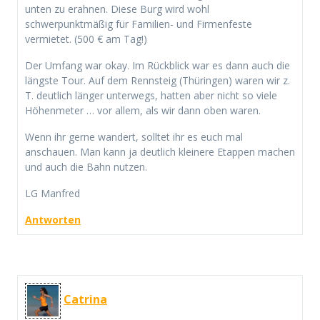
unten zu erahnen. Diese Burg wird wohl
schwerpunktmäßig für Familien- und Firmenfeste
vermietet. (500 € am Tag!)
Der Umfang war okay. Im Rückblick war es dann auch die
längste Tour. Auf dem Rennsteig (Thüringen) waren wir z.
T. deutlich länger unterwegs, hatten aber nicht so viele
Höhenmeter … vor allem, als wir dann oben waren.
Wenn ihr gerne wandert, solltet ihr es euch mal
anschauen. Man kann ja deutlich kleinere Etappen machen
und auch die Bahn nutzen.
LG Manfred
Antworten
Catrina