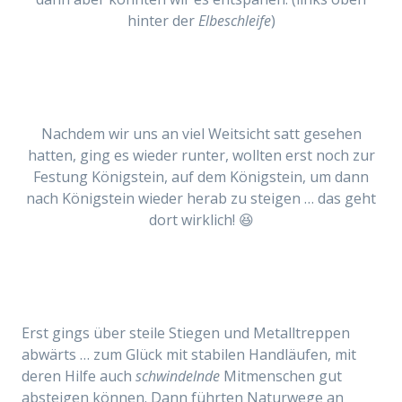
hinter der
Elbeschleife
)
Nachdem wir uns an viel Weitsicht satt gesehen
hatten, ging es wieder runter, wollten erst noch zur
Festung Königstein, auf dem Königstein, um dann
nach Königstein wieder herab zu steigen … das geht
dort wirklich! 😆
Erst gings über steile Stiegen und Metalltreppen
abwärts … zum Glück mit stabilen Handläufen, mit
deren Hilfe auch
schwindelnde
Mitmenschen gut
absteigen können. Dann führten Naturwege an