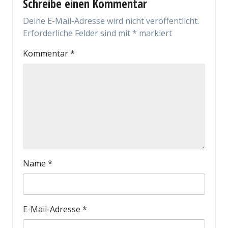
Schreibe einen Kommentar
Deine E-Mail-Adresse wird nicht veröffentlicht.
Erforderliche Felder sind mit
*
markiert
Kommentar
*
Name
*
E-Mail-Adresse
*