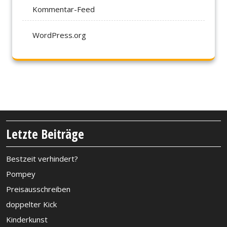
Kommentar-Feed
WordPress.org
Letzte Beiträge
Bestzeit verhindert?
Pompey
Preisausschreiben
doppelter Kick
Kinderkunst