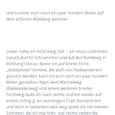
und tummle mich noch ein paar hundert Meter auf
dem schönen Waldweg dahinter.
Leider habe ich nicht ewig Zeit … ich muss umdrehen,
zurück durchs Schrammtor und auf den Rundweg in
Richtung Ostrau. Bevor ich auf breite Forst-
„Autobahnen“
komme, die auch von Radwanderern
genutzt werden, kann ich erst noch ein paar hundert
Meter genießen. Nach dem Wenzelweg
(Radwanderweg) und einem weiteren breiten
Forstweg laufe ich nach rechts und bin wieder auf
einem richtig g..len wurzeligen Trail. Konzentriert
und doch in Gedanken weit weg spiele ich mit meinen
Schritten, die ich mal links, mal rechts neben die