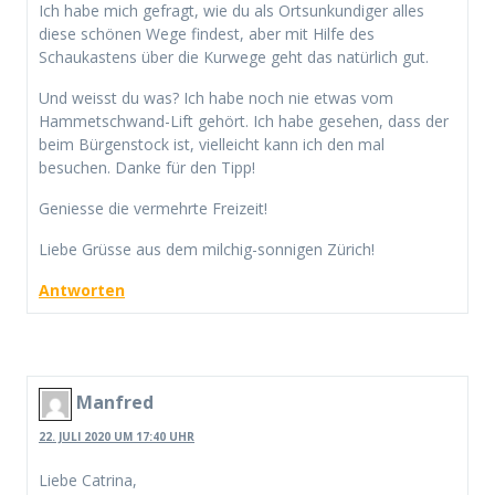
Ich habe mich gefragt, wie du als Ortsunkundiger alles
diese schönen Wege findest, aber mit Hilfe des
Schaukastens über die Kurwege geht das natürlich gut.
Und weisst du was? Ich habe noch nie etwas vom
Hammetschwand-Lift gehört. Ich habe gesehen, dass der
beim Bürgenstock ist, vielleicht kann ich den mal
besuchen. Danke für den Tipp!
Geniesse die vermehrte Freizeit!
Liebe Grüsse aus dem milchig-sonnigen Zürich!
Antworten
Manfred
22. JULI 2020 UM 17:40 UHR
Liebe Catrina,