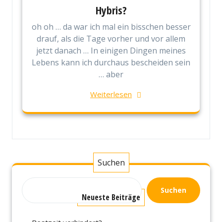
Hybris?
oh oh … da war ich mal ein bisschen besser
drauf, als die Tage vorher und vor allem
jetzt danach … In einigen Dingen meines
Lebens kann ich durchaus bescheiden sein
… aber
Weiterlesen
Suchen
Suchen
Neueste Beiträge