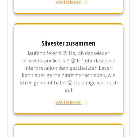
Weiterlesen
Silvester zusammen
laufend feiern! 😉 Ha, ob das wieder
missverständlich ist? 😆 Ich überlasse die
Interpretation dem geschätzten Leser,
kann aber gerne hinterher schieben, wie
ich es gemeint habe! 😉 Da einige von euch
auf
Weiterlesen