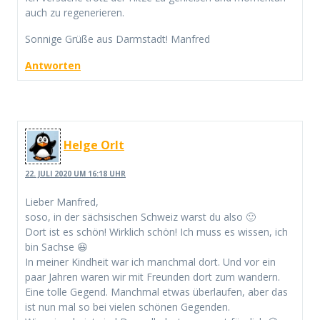
auch zu regenerieren.
Sonnige Grüße aus Darmstadt! Manfred
Antworten
Helge Orlt
22. JULI 2020 UM 16:18 UHR
Lieber Manfred,
soso, in der sächsischen Schweiz warst du also 🙂
Dort ist es schön! Wirklich schön! Ich muss es wissen, ich
bin Sachse 😆
In meiner Kindheit war ich manchmal dort. Und vor ein
paar Jahren waren wir mit Freunden dort zum wandern.
Eine tolle Gegend. Manchmal etwas überlaufen, aber das
ist nun mal so bei vielen schönen Gegenden.