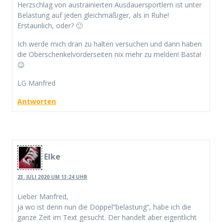
Herzschlag von austrainierten Ausdauersportlern ist unter
Belastung auf jeden gleichmäßiger, als in Ruhe!
Erstaunlich, oder? 🙂
Ich werde mich dran zu halten versuchen und dann haben
die Oberschenkelvorderseiten nix mehr zu melden! Basta!
😉
LG Manfred
Antworten
Elke
23. JULI 2020 UM 13:24 UHR
Lieber Manfred,
ja wo ist denn nun die Doppel“belastung“, habe ich die
ganze Zeit im Text gesucht. Der handelt aber eigentlicht