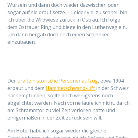
Wurzeln und dann doch wieder dazwischen oder
sogar auf sie drauf setze. – Leider viel zu schnell bin
ich über die Wildwiese zurück in Ostrau. Ich folge
dem Ostrauer Ring und biege in den Lutherweg ein,
um dann bergab doch noch einen Schlenker
einzubauen.
Der
uralte historische Personenaufzug
, etwa 1904
erbaut und dem
Hammetschwand-Lift
in der Schweiz
nachempfunden, sollte doch wenigstens noch
abgelichtet werden. Nach vorne laufe ich nicht, da ich
am Schrammtor zu viel Zeit verloren hatte und
einigermaßen in der Zeit zurück sein will.
Am Hotel habe ich sogar wieder die gleiche