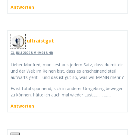
Antworten
ultraistgut
23. JULI 2020 UM 19:01 UHR
Lieber Manfred, man liest aus jedem Satz, dass du mit dir
und der Welt im Reinen bist, dass es anscheinend steil
aufwärts geht – und das ist gut so, was will MANN mehr ?
Es ist total spannend, sich in anderer Umgebung bewegen
zu können, hätte ich auch mal wieder Lust……………..
Antworten