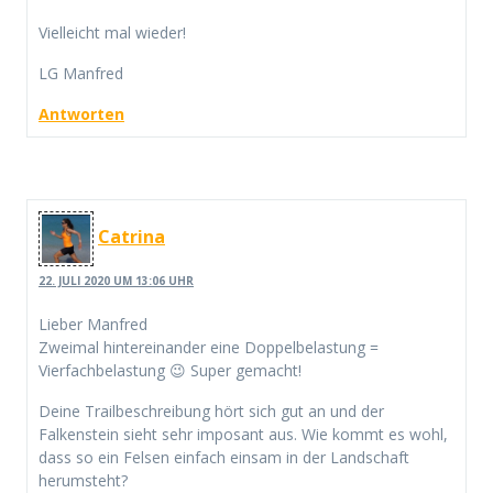
Vielleicht mal wieder!
LG Manfred
Antworten
Catrina
22. JULI 2020 UM 13:06 UHR
Lieber Manfred
Zweimal hintereinander eine Doppelbelastung =
Vierfachbelastung 😉 Super gemacht!
Deine Trailbeschreibung hört sich gut an und der
Falkenstein sieht sehr imposant aus. Wie kommt es wohl,
dass so ein Felsen einfach einsam in der Landschaft
herumsteht?