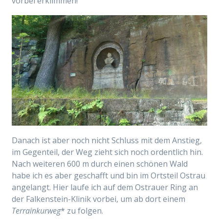
vorbei erklimmen!
Danach ist aber noch nicht Schluss mit dem Anstieg,
im Gegenteil, der Weg zieht sich noch ordentlich hin.
Nach weiteren 600 m durch einen schönen Wald
habe ich es aber geschafft und bin im Ortsteil Ostrau
angelangt. Hier laufe ich auf dem Ostrauer Ring an
der Falkenstein-Klinik vorbei, um ab dort einem
Terrainkurweg
* zu folgen.