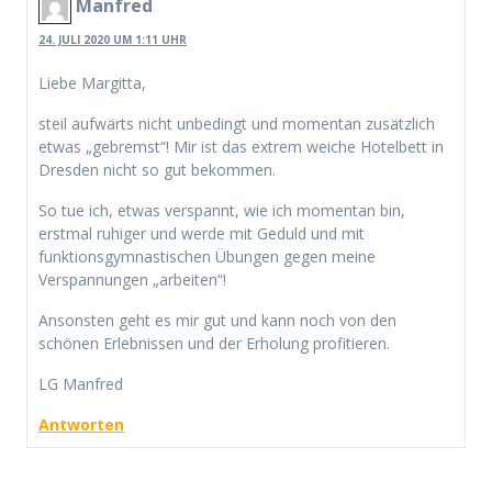
Manfred
24. JULI 2020 UM 1:11 UHR
Liebe Margitta,
steil aufwärts nicht unbedingt und momentan zusätzlich
etwas „gebremst“! Mir ist das extrem weiche Hotelbett in
Dresden nicht so gut bekommen.
So tue ich, etwas verspannt, wie ich momentan bin,
erstmal ruhiger und werde mit Geduld und mit
funktionsgymnastischen Übungen gegen meine
Verspannungen „arbeiten“!
Ansonsten geht es mir gut und kann noch von den
schönen Erlebnissen und der Erholung profitieren.
LG Manfred
Antworten