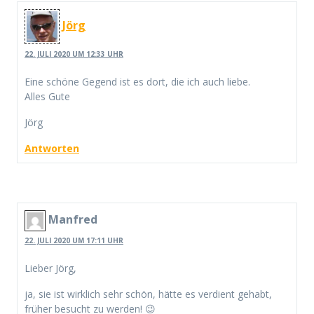
Jörg
22. JULI 2020 UM 12:33 UHR
Eine schöne Gegend ist es dort, die ich auch liebe.
Alles Gute
Jörg
Antworten
Manfred
22. JULI 2020 UM 17:11 UHR
Lieber Jörg,
ja, sie ist wirklich sehr schön, hätte es verdient gehabt,
früher besucht zu werden! 😉