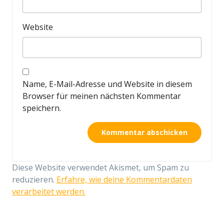
Website
Name, E-Mail-Adresse und Website in diesem
Browser für meinen nächsten Kommentar
speichern.
Diese Website verwendet Akismet, um Spam zu
reduzieren.
Erfahre, wie deine Kommentardaten
verarbeitet werden.