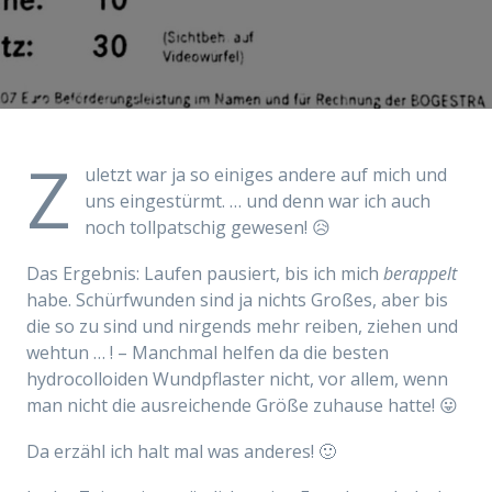
Z
uletzt war ja so einiges andere auf mich und
uns eingestürmt. … und denn war ich auch
noch tollpatschig gewesen! 😥
Das Ergebnis: Laufen pausiert, bis ich mich
berappelt
habe. Schürfwunden sind ja nichts Großes, aber bis
die so zu sind und nirgends mehr reiben, ziehen und
wehtun … ! – Manchmal helfen da die besten
hydrocolloiden Wundpflaster nicht, vor allem, wenn
man nicht die ausreichende Größe zuhause hatte! 😛
Da erzähl ich halt mal was anderes! 🙂