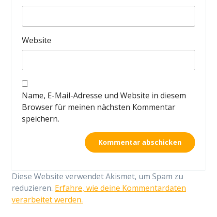
Website
Name, E-Mail-Adresse und Website in diesem
Browser für meinen nächsten Kommentar
speichern.
Diese Website verwendet Akismet, um Spam zu
reduzieren.
Erfahre, wie deine Kommentardaten
verarbeitet werden.