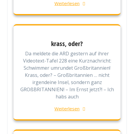
Weiterlesen
krass, oder?
Da meldete die ARD gestern auf ihrer
Videotext-Tafel 228 eine Kurznachricht:
Schwimmer umrundet Großbritannien!
Krass, oder? – Großbritannien … nicht
irgendeine Insel, sondern ganz
GROßBRITANNIEN! – Im Ernst jetzt?! – Ich
habs auch
Weiterlesen