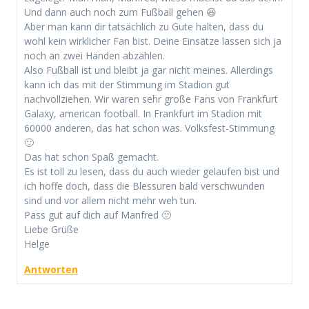
Und dann auch noch zum Fußball gehen 😆
Aber man kann dir tatsächlich zu Gute halten, dass du
wohl kein wirklicher Fan bist. Deine Einsätze lassen sich ja
noch an zwei Händen abzählen.
Also Fußball ist und bleibt ja gar nicht meines. Allerdings
kann ich das mit der Stimmung im Stadion gut
nachvollziehen. Wir waren sehr große Fans von Frankfurt
Galaxy, american football. In Frankfurt im Stadion mit
60000 anderen, das hat schon was. Volksfest-Stimmung
🙂
Das hat schon Spaß gemacht.
Es ist toll zu lesen, dass du auch wieder gelaufen bist und
ich hoffe doch, dass die Blessuren bald verschwunden
sind und vor allem nicht mehr weh tun.
Pass gut auf dich auf Manfred 🙂
Liebe Grüße
Helge
Antworten