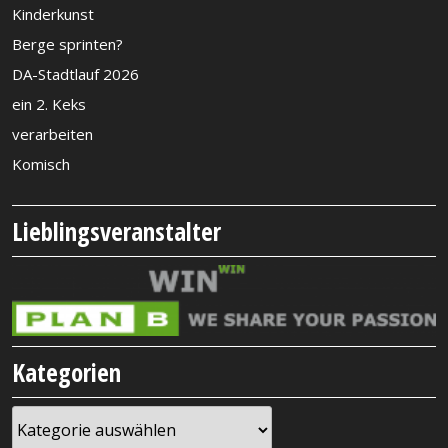
Kinderkunst
Berge sprinten?
DA-Stadtlauf 2026
ein 2. Keks
verarbeiten
Komisch
Lieblingsveranstalter
Kategorien
Kategorien