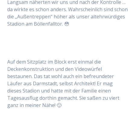
Langsam näherten wir uns und nach der Kontrolle …
da wirkte es schon anders. Wahrscheinlich sind schon
die „Außentreppen“ höher als unser altehrwürdiges
Stadion am Böllenfalltor. 😳
Auf dem Sitzplatz im Block erst einmal die
Deckenkonstruktion und den Videowürfel
bestaunen. Das tat wohl auch ein befreundeter
Läufer aus Darmstadt, selbst Architekt! Er mag
dieses Stadion und hatte mit der Familie einen
Tagesausflug dorthin gemacht. Sie saßen zu viert
ganz in meiner Nähe! 🙂