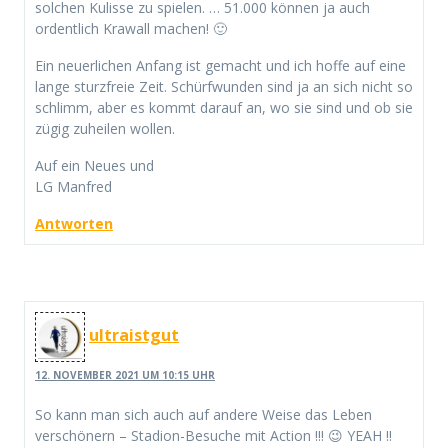
solchen Kulisse zu spielen. … 51.000 können ja auch
ordentlich Krawall machen! 🙂
Ein neuerlichen Anfang ist gemacht und ich hoffe auf eine
lange sturzfreie Zeit. Schürfwunden sind ja an sich nicht so
schlimm, aber es kommt darauf an, wo sie sind und ob sie
zügig zuheilen wollen.
Auf ein Neues und
LG Manfred
Antworten
ultraistgut
12. NOVEMBER 2021 UM 10:15 UHR
So kann man sich auch auf andere Weise das Leben
verschönern – Stadion-Besuche mit Action !!! 😉 YEAH !!