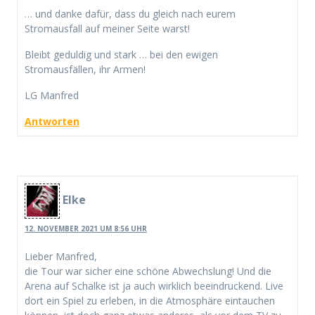
… und danke dafür, dass du gleich nach eurem
Stromausfall auf meiner Seite warst!
Bleibt geduldig und stark … bei den ewigen
Stromausfällen, ihr Armen!
LG Manfred
Antworten
Elke
12. NOVEMBER 2021 UM 8:56 UHR
Lieber Manfred,
die Tour war sicher eine schöne Abwechslung! Und die
Arena auf Schalke ist ja auch wirklich beeindruckend. Live
dort ein Spiel zu erleben, in die Atmosphäre eintauchen