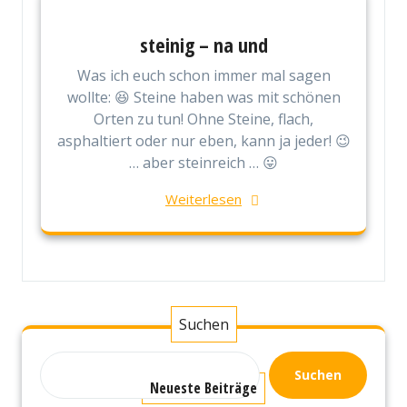
steinig – na und
Was ich euch schon immer mal sagen
wollte: 😆 Steine haben was mit schönen
Orten zu tun! Ohne Steine, flach,
asphaltiert oder nur eben, kann ja jeder! 😉
… aber steinreich … 😛
Weiterlesen
Suchen
Suchen
Neueste Beiträge