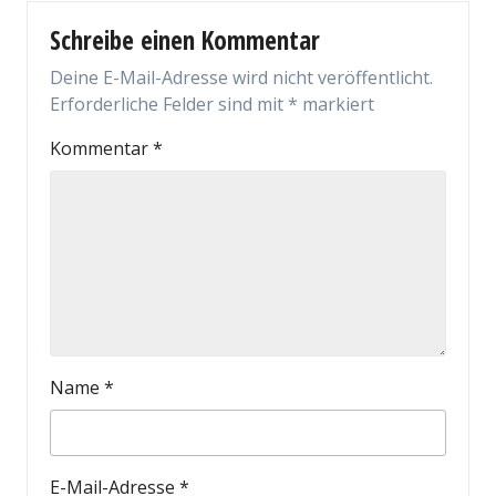
Schreibe einen Kommentar
Deine E-Mail-Adresse wird nicht veröffentlicht.
Erforderliche Felder sind mit
*
markiert
Kommentar
*
Name
*
E-Mail-Adresse
*