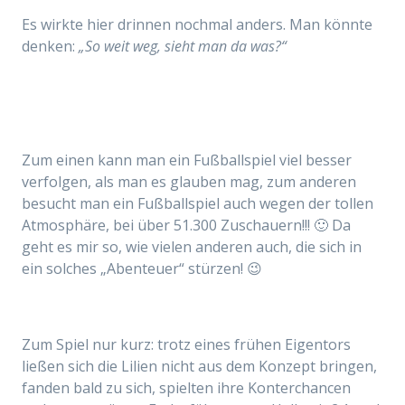
Es wirkte hier drinnen nochmal anders. Man könnte
denken:
„So weit weg, sieht man da was?“
Zum einen kann man ein Fußballspiel viel besser
verfolgen, als man es glauben mag, zum anderen
besucht man ein Fußballspiel auch wegen der tollen
Atmosphäre, bei über 51.300 Zuschauern!!! 🙂 Da
geht es mir so, wie vielen anderen auch, die sich in
ein solches „Abenteuer“ stürzen! 😉
Zum Spiel nur kurz: trotz eines frühen Eigentors
ließen sich die Lilien nicht aus dem Konzept bringen,
fanden bald zu sich, spielten ihre Konterchancen