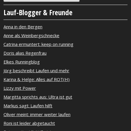
Lauf-Blogger & Freunde
Anna in den Bergen
Anne als Weinbergschnecke
Catrina ermuntert: keep on running
Doris alias Regenfrau
Elkes Runningblog
Jörg beschreibt Laufen und mehr
Karina & Helge: Alles auf ROT(H)
Lizzy mit Power
Margitta sprichts aus: Ultra ist gut
Markus sagt: Laufen hilft
Oliver meint: immer weiter laufen
Roni ist leider abgetaucht