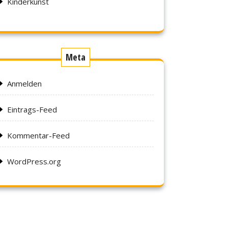
Kinderkunst
Meta
Anmelden
Eintrags-Feed
Kommentar-Feed
WordPress.org