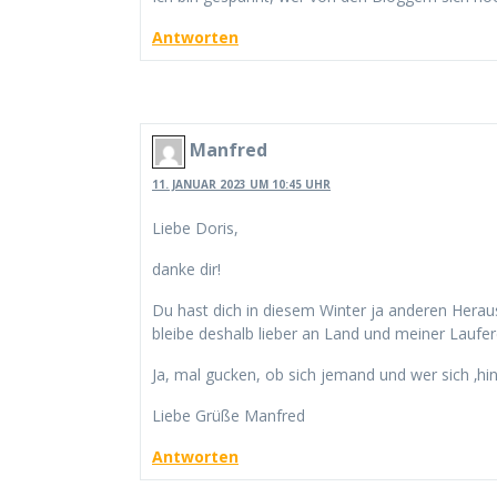
Antworten
Manfred
11. JANUAR 2023 UM 10:45 UHR
Liebe Doris,
danke dir!
Du hast dich in diesem Winter ja anderen Heraus
bleibe deshalb lieber an Land und meiner Laufer
Ja, mal gucken, ob sich jemand und wer sich ‚hin
Liebe Grüße Manfred
Antworten