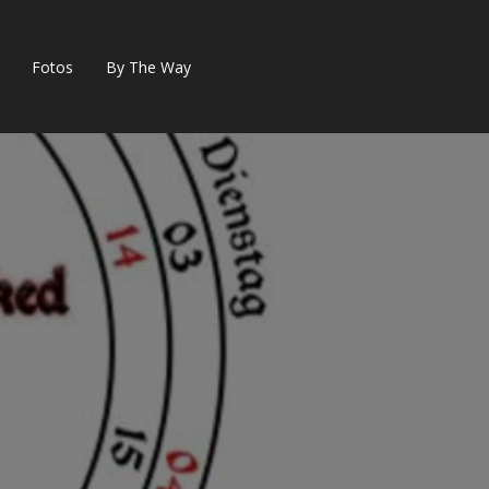
Fotos
By The Way