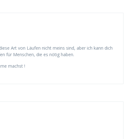
iese Art von Läufen nicht meins sind, aber ich kann dich
en für Menschen, die es nötig haben.
lame machst !