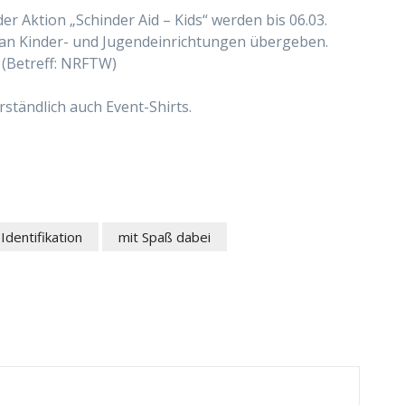
r Aktion „Schinder Aid – Kids“ werden bis 06.03.
n Kinder- und Jugendeinrichtungen übergeben.
 (Betreff: NRFTW)
rständlich auch Event-Shirts.
Identifikation
mit Spaß dabei