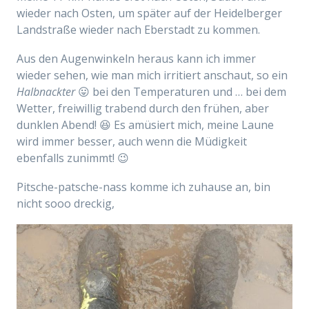
wieder nach Osten, um später auf der Heidelberger
Landstraße wieder nach Eberstadt zu kommen.
Aus den Augenwinkeln heraus kann ich immer
wieder sehen, wie man mich irritiert anschaut, so ein
Halbnackter
😛 bei den Temperaturen und … bei dem
Wetter, freiwillig trabend durch den frühen, aber
dunklen Abend! 😆 Es amüsiert mich, meine Laune
wird immer besser, auch wenn die Müdigkeit
ebenfalls zunimmt! 😉
Pitsche-patsche-nass komme ich zuhause an, bin
nicht sooo dreckig,