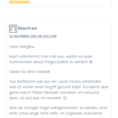
Antworten
Manfred
18. NOVEMBER 2023 UM 18:01 UHR
Liebe Margitta,
kaum unternimmt man mal was, warten ein paar
Kommentare darauf freigeschaltet zu werden! 😆
Danke für deine Geduld!
Das Berlinische war aus ner Laune heraus entstanden,
weil ich vorher einen Begriff gesucht hatte. Du kannst aber
gerne mal in Pfälzer Mundart schreiben. Ich versuche
dann, ob und was ich verstehe. 😉
Aber als schräger Vogel wahrgenommen zu werden, stört
mich schon lange nicht mehr, im Gegenteil, manchmal