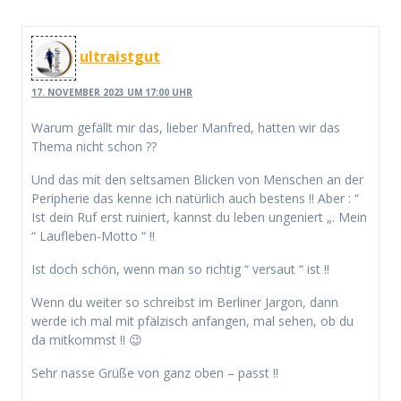
ultraistgut
17. NOVEMBER 2023 UM 17:00 UHR
Warum gefällt mir das, lieber Manfred, hatten wir das
Thema nicht schon ??
Und das mit den seltsamen Blicken von Menschen an der
Peripherie das kenne ich natürlich auch bestens !! Aber : “
Ist dein Ruf erst ruiniert, kannst du leben ungeniert „. Mein
“ Laufleben-Motto “ !!
Ist doch schön, wenn man so richtig “ versaut “ ist !!
Wenn du weiter so schreibst im Berliner Jargon, dann
werde ich mal mit pfälzisch anfangen, mal sehen, ob du
da mitkommst !! 😉
Sehr nasse Grüße von ganz oben – passt !!