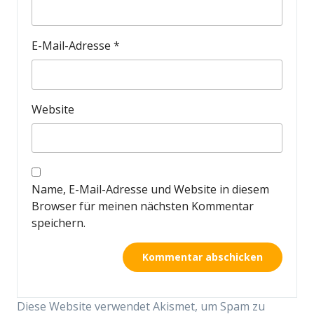
E-Mail-Adresse
*
Website
Name, E-Mail-Adresse und Website in diesem
Browser für meinen nächsten Kommentar
speichern.
Diese Website verwendet Akismet, um Spam zu