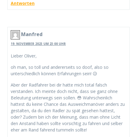
Antworten
Manfred
19. NOVEMBER 2023 UM 23:00 UHR
Lieber Oliver,
oh man, so toll und andererseits so doof, also so
unterschiedlich können Erfahrungen sein! 😥
Aber der Radfahrer bei dir hatte mich total falsch
verstanden. Ich meinte doch nicht, dass sie ganz ohne
Beleutung unterwegs sein sollen. 😳 Wahrscheinlich
hattest du keine Chance das Ausweichmanöver anders zu
gestalten, da du den Radler zu spät gesehen hattest,
oder? Zudem bin ich der Meinung, dass man ohne Licht
den Anstand haben sollte vorsichtig zu fahren und selber
eher am Rand fahrend tummeln sollte!