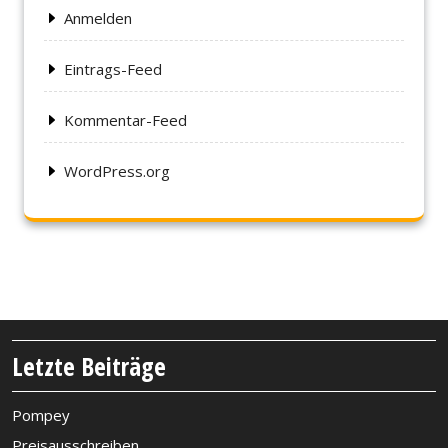
Anmelden
Eintrags-Feed
Kommentar-Feed
WordPress.org
Letzte Beiträge
Pompey
Preisausschreiben