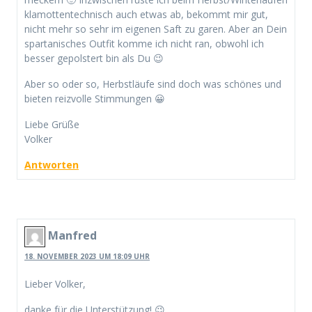
klamottentechnisch auch etwas ab, bekommt mir gut,
nicht mehr so sehr im eigenen Saft zu garen. Aber an Dein
spartanisches Outfit komme ich nicht ran, obwohl ich
besser gepolstert bin als Du 😉
Aber so oder so, Herbstläufe sind doch was schönes und
bieten reizvolle Stimmungen 😀
Liebe Grüße
Volker
Antworten
Manfred
18. NOVEMBER 2023 UM 18:09 UHR
Lieber Volker,
danke für die Unterstützung! 😉