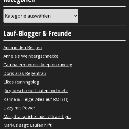
Kategorien
Lauf-Blogger & Freunde
Anna in den Bergen
Anne als Weinbergschnecke
Catrina ermuntert: keep on running
Doris alias Regenfrau
Elkes Runningblog
Jörg beschreibt Laufen und mehr
Karina & Helge: Alles auf ROT(H)
Lizzy mit Power
Margitta sprichts aus: Ultra ist gut
Markus sagt: Laufen hilft