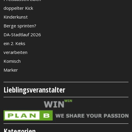
doppelter Kick
Kinderkunst
Berge sprinten?
DA-Stadtlauf 2026
ein 2. Keks
verarbeiten
Komisch
Marker
Lieblingsveranstalter
Kategorien