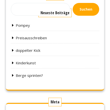
Suchen
Neueste Beiträge
Pompey
Preisausschreiben
doppelter Kick
Kinderkunst
Berge sprinten?
Meta