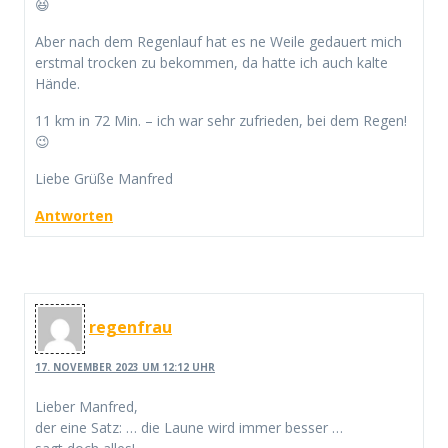
😆
Aber nach dem Regenlauf hat es ne Weile gedauert mich
erstmal trocken zu bekommen, da hatte ich auch kalte
Hände.
11 km in 72 Min. – ich war sehr zufrieden, bei dem Regen!
😉
Liebe Grüße Manfred
Antworten
regenfrau
17. NOVEMBER 2023 UM 12:12 UHR
Lieber Manfred,
der eine Satz: … die Laune wird immer besser …