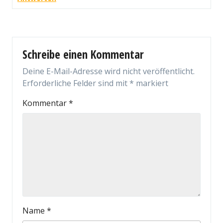
Schreibe einen Kommentar
Deine E-Mail-Adresse wird nicht veröffentlicht.
Erforderliche Felder sind mit
*
markiert
Kommentar
*
Name
*