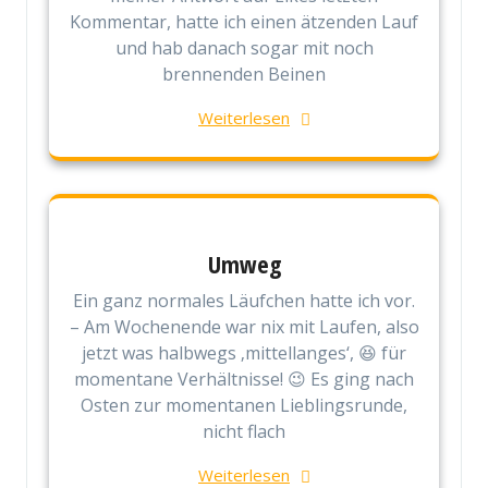
Kommentar, hatte ich einen ätzenden Lauf
und hab danach sogar mit noch
brennenden Beinen
Weiterlesen
Umweg
Ein ganz normales Läufchen hatte ich vor.
– Am Wochenende war nix mit Laufen, also
jetzt was halbwegs ‚mittellanges‘, 😆 für
momentane Verhältnisse! 😉 Es ging nach
Osten zur momentanen Lieblingsrunde,
nicht flach
Weiterlesen