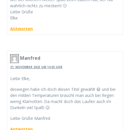
wahrlich nichts zu meckern! 🙂
Liebe Grüße
Elke
Antworten
Manfred
21. NOVEMBER 2023 UM 14:05 UHR
Liebe Elke,
deswegen habe ich doch diesen Titel gewählt 😆 und bei
den milden Temperaturen braucht man auch bei Regen
wenig Klamotten. Da macht doch das Laufen auch im
Dunkeln viel Spaß! 😉
Liebe Grüße Manfred
Antworten