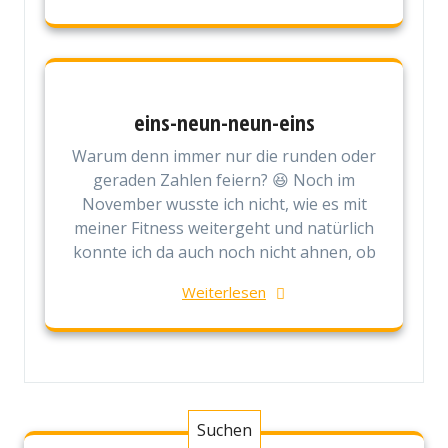
eins-neun-neun-eins
Warum denn immer nur die runden oder
geraden Zahlen feiern? 😆 Noch im
November wusste ich nicht, wie es mit
meiner Fitness weitergeht und natürlich
konnte ich da auch noch nicht ahnen, ob
Weiterlesen
Suchen