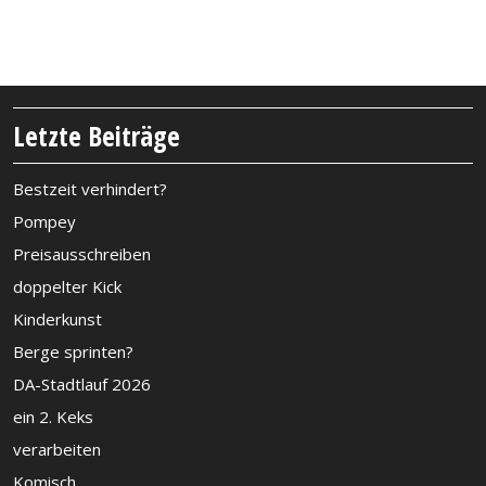
Letzte Beiträge
Bestzeit verhindert?
Pompey
Preisausschreiben
doppelter Kick
Kinderkunst
Berge sprinten?
DA-Stadtlauf 2026
ein 2. Keks
verarbeiten
Komisch