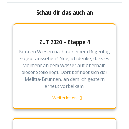
Schau dir das auch an
ZUT 2020 – Etappe 4
Können Wiesen nach nur einem Regentag
so gut aussehen? Nee, ich denke, dass es
vielmehr an dem Wasserlauf oberhalb
dieser Stelle liegt. Dort befindet sich der
Melitta-Brunnen, an dem ich gestern
erneut vorbeikam.
Weiterlesen