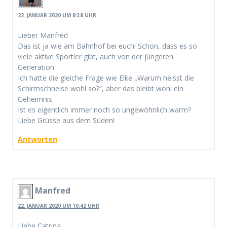
22. JANUAR 2020 UM 8:38 UHR
Lieber Manfred
Das ist ja wie am Bahnhof bei euch! Schön, dass es so
viele aktive Sportler gibt, auch von der jüngeren
Generation.
Ich hatte die gleiche Frage wie Elke „Warum heisst die
Schirmschneise wohl so?“, aber das bleibt wohl ein
Geheimnis.
Ist es eigentlich immer noch so ungewöhnlich warm?
Liebe Grüsse aus dem Süden!
Antworten
Manfred
22. JANUAR 2020 UM 10:42 UHR
Liebe Catrina,