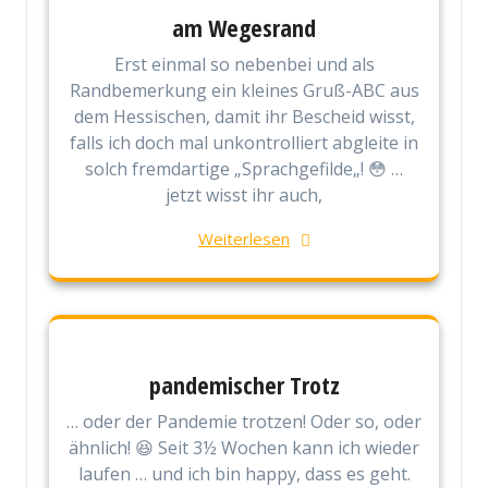
am Wegesrand
Erst einmal so nebenbei und als
Randbemerkung ein kleines Gruß-ABC aus
dem Hessischen, damit ihr Bescheid wisst,
falls ich doch mal unkontrolliert abgleite in
solch fremdartige „Sprachgefilde„! 😳 …
jetzt wisst ihr auch,
Weiterlesen
pandemischer Trotz
… oder der Pandemie trotzen! Oder so, oder
ähnlich! 😆 Seit 3½ Wochen kann ich wieder
laufen … und ich bin happy, dass es geht.