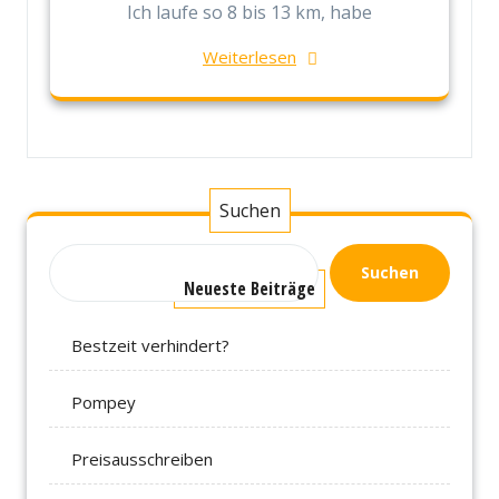
Ich laufe so 8 bis 13 km, habe
Weiterlesen
Suchen
Suchen
Neueste Beiträge
Bestzeit verhindert?
Pompey
Preisausschreiben