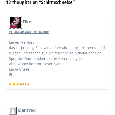
12 thoughts on “Schirmschneise”
Elke
21. JANUAR 2020 UM 9:02 UHR
Lieber Manfred,
das ist ja lustig! Fast wie auf Verabredung strömen sie auf
Wegen und Pfaden zur Schirmschneise. Scheint der Hot
Spot der Darmstädter Läufer Community 🙂
Aber woher kommt dieser Name?
Liebe Grüße
Elke
Antworten
Manfred