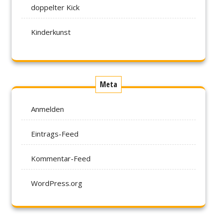
doppelter Kick
Kinderkunst
Meta
Anmelden
Eintrags-Feed
Kommentar-Feed
WordPress.org