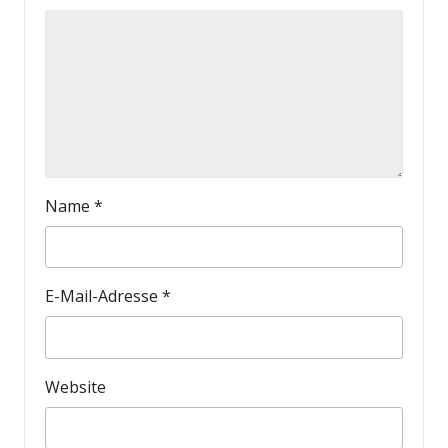
Name
*
E-Mail-Adresse
*
Website