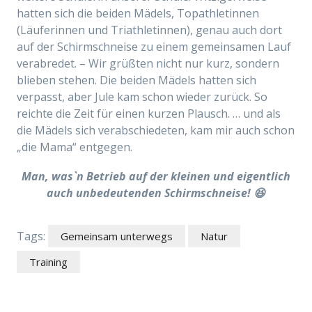
hatten sich die beiden Mädels, Topathletinnen
(Läuferinnen und Triathletinnen), genau auch dort
auf der Schirmschneise zu einem gemeinsamen Lauf
verabredet. – Wir grüßten nicht nur kurz, sondern
blieben stehen. Die beiden Mädels hatten sich
verpasst, aber Jule kam schon wieder zurück. So
reichte die Zeit für einen kurzen Plausch. … und als
die Mädels sich verabschiedeten, kam mir auch schon
„die Mama“ entgegen.
Man, was`n Betrieb
auf der kleinen und eigentlich
auch unbedeutenden Schirmschneise! 😆
Tags:
Gemeinsam unterwegs
Natur
Training