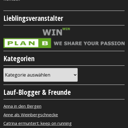
Lieblingsveranstalter
Kategorien
Kategorien
Lauf-Blogger & Freunde
Anna in den Bergen
Anne als Weinbergschnecke
Catrina ermuntert: keep on running