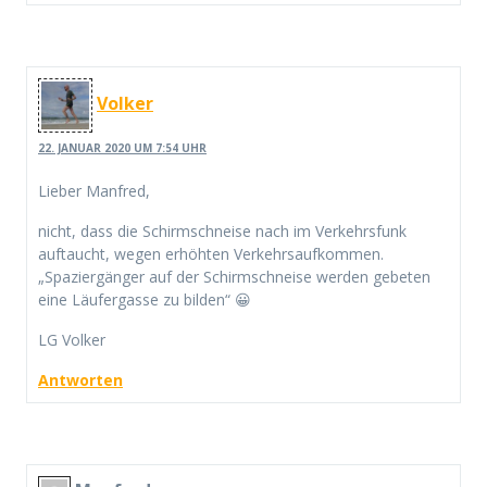
Volker
22. JANUAR 2020 UM 7:54 UHR
Lieber Manfred,
nicht, dass die Schirmschneise nach im Verkehrsfunk
auftaucht, wegen erhöhten Verkehrsaufkommen.
„Spaziergänger auf der Schirmschneise werden gebeten
eine Läufergasse zu bilden“ 😀
LG Volker
Antworten