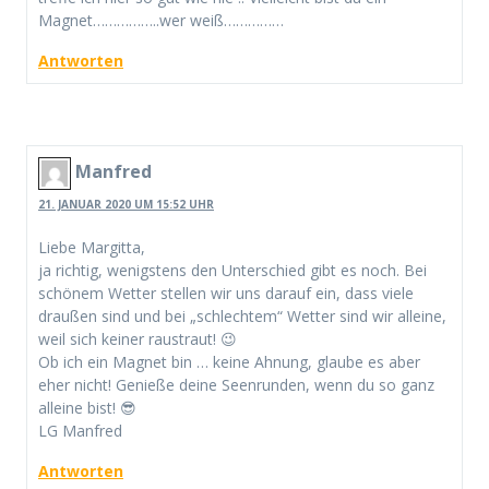
Magnet……………..wer weiß……………
Antworten
Manfred
21. JANUAR 2020 UM 15:52 UHR
Liebe Margitta,
ja richtig, wenigstens den Unterschied gibt es noch. Bei
schönem Wetter stellen wir uns darauf ein, dass viele
draußen sind und bei „schlechtem“ Wetter sind wir alleine,
weil sich keiner raustraut! 😉
Ob ich ein Magnet bin … keine Ahnung, glaube es aber
eher nicht! Genieße deine Seenrunden, wenn du so ganz
alleine bist! 😎
LG Manfred
Antworten