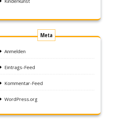
Kinderkunst
Meta
Anmelden
Eintrags-Feed
Kommentar-Feed
WordPress.org