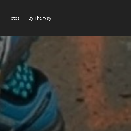
Fotos
By The Way