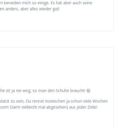
 beneiden mich so einige. Es hat aber auch seine
en anders, aber alles wieder gut!
he ist ja nie weg, so man den Schuhe braucht! 😆
eplatzt zu sein, Du rennst inzwischen ja schon viele Wochen
(vom Darm vielleicht mal abgesehen) aus jeder Zeile!