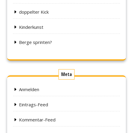
doppelter Kick
Kinderkunst
Berge sprinten?
Meta
Anmelden
Eintrags-Feed
Kommentar-Feed