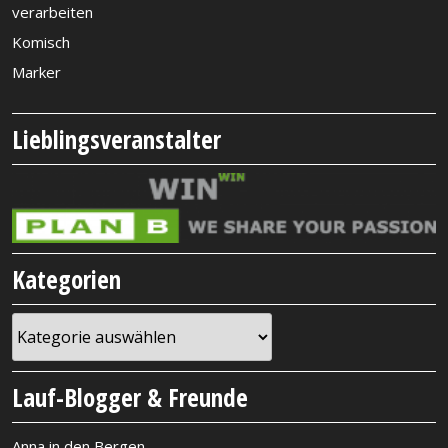
verarbeiten
Komisch
Marker
Lieblingsveranstalter
Kategorien
Kategorien
Lauf-Blogger & Freunde
Anna in den Bergen