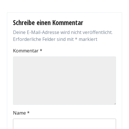
Schreibe einen Kommentar
Deine E-Mail-Adresse wird nicht veröffentlicht.
Erforderliche Felder sind mit
*
markiert
Kommentar
*
Name
*