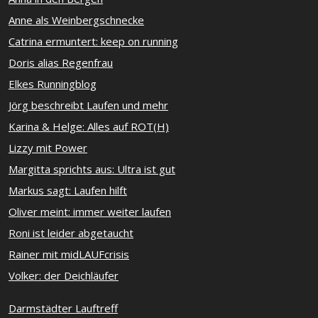
Anne als Weinbergschnecke
Catrina ermuntert: keep on running
Doris alias Regenfrau
Elkes Runningblog
Jörg beschreibt Laufen und mehr
Karina & Helge: Alles auf ROT(H)
Lizzy mit Power
Margitta sprichts aus: Ultra ist gut
Markus sagt: Laufen hilft
Oliver meint: immer weiter laufen
Roni ist leider abgetaucht
Rainer mit midLAUFcrisis
Volker: der Deichläufer
Darmstädter Lauftreff