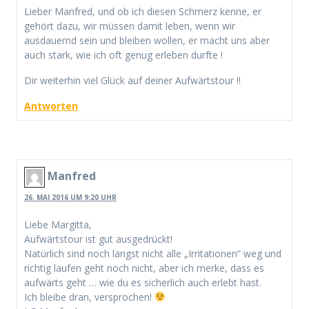
Lieber Manfred, und ob ich diesen Schmerz kenne, er
gehört dazu, wir müssen damit leben, wenn wir
ausdauernd sein und bleiben wollen, er macht uns aber
auch stark, wie ich oft genug erleben durfte !
Dir weiterhin viel Glück auf deiner Aufwärtstour !!
Antworten
Manfred
26. MAI 2016 UM 9:20 UHR
Liebe Margitta,
Aufwärtstour ist gut ausgedrückt!
Natürlich sind noch längst nicht alle „Irritationen“ weg und
richtig laufen geht noch nicht, aber ich merke, dass es
aufwärts geht … wie du es sicherlich auch erlebt hast.
Ich bleibe dran, versprochen!