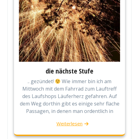
die nächste Stufe
.. gezündet!
Wie immer bin ich am
Mittwoch mit dem Fahrrad zum Lauftreff
des Laufshops Läuferherz gefahren. Auf
dem Weg dorthin gibt es einige sehr flache
Passagen, in denen man ordentlich in
Weiterlesen