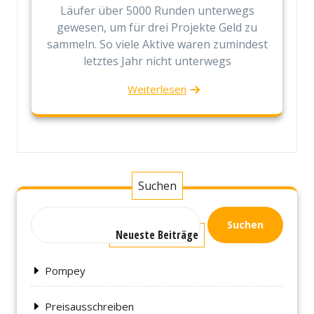
Läufer über 5000 Runden unterwegs
gewesen, um für drei Projekte Geld zu
sammeln. So viele Aktive waren zumindest
letztes Jahr nicht unterwegs
Weiterlesen
Suchen
Suchen
Neueste Beiträge
Pompey
Preisausschreiben