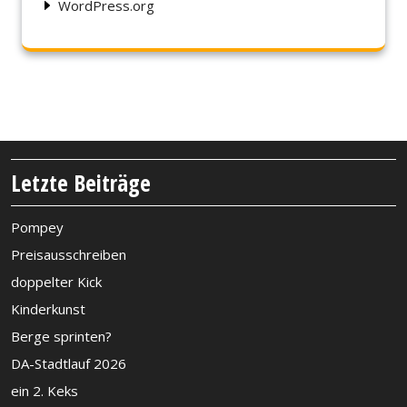
WordPress.org
Letzte Beiträge
Pompey
Preisausschreiben
doppelter Kick
Kinderkunst
Berge sprinten?
DA-Stadtlauf 2026
ein 2. Keks