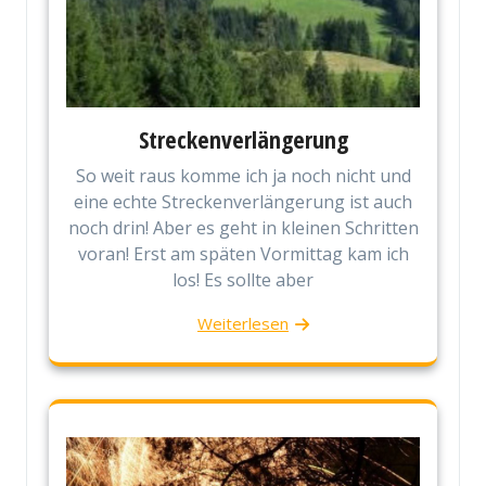
Streckenverlängerung
So weit raus komme ich ja noch nicht und
eine echte Streckenverlängerung ist auch
noch drin! Aber es geht in kleinen Schritten
voran! Erst am späten Vormittag kam ich
los! Es sollte aber
Weiterlesen