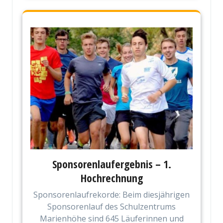
Sponsorenlaufergebnis – 1.
Hochrechnung
Sponsorenlaufrekorde: Beim diesjährigen
Sponsorenlauf des Schulzentrums
Marienhöhe sind 645 Läuferinnen und