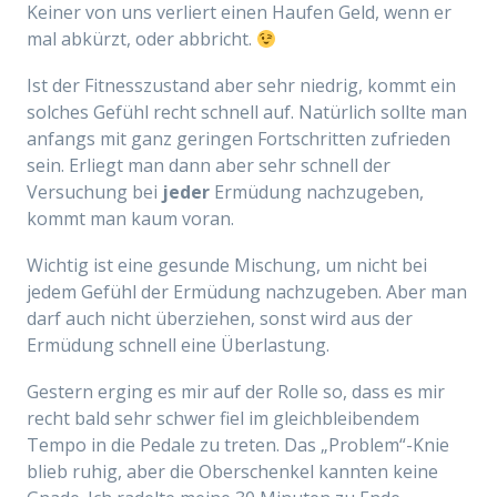
Keiner von uns verliert einen Haufen Geld, wenn er
mal abkürzt, oder abbricht.
Ist der Fitnesszustand aber sehr niedrig, kommt ein
solches Gefühl recht schnell auf. Natürlich sollte man
anfangs mit ganz geringen Fortschritten zufrieden
sein. Erliegt man dann aber sehr schnell der
Versuchung bei
jeder
Ermüdung nachzugeben,
kommt man kaum voran.
Wichtig ist eine gesunde Mischung, um nicht bei
jedem Gefühl der Ermüdung nachzugeben. Aber man
darf auch nicht überziehen, sonst wird aus der
Ermüdung schnell eine Überlastung.
Gestern erging es mir auf der Rolle so, dass es mir
recht bald sehr schwer fiel im gleichbleibendem
Tempo in die Pedale zu treten. Das „Problem“-Knie
blieb ruhig, aber die Oberschenkel kannten keine