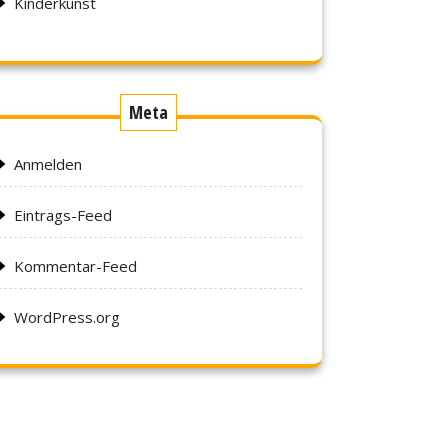
Kinderkunst
Meta
Anmelden
Eintrags-Feed
Kommentar-Feed
WordPress.org