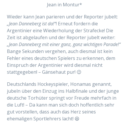
Jean in Montur*
Wieder kann Jean parieren und der Reporter jubelt:
„Jean Danneberg ist da!“
! Erneut fordern die
Argentinier eine Wiederholung der Strafecke! Die
Zeit ist abgelaufen und der Reporter jubelt weiter:
„Jean Danneberg mit einer ganz, ganz wichtigen Parade!“
Bange Sekunden vergehen, auch diesmal ist kein
Fehler eines deutschen Spielers zu erkennen, dem
Einspruch der Argentinier wird diesmal nicht
stattgegeben! – Gänsehaut pur! 😉
Deutschlands Hockeyspieler, Honamas genannt,
jubeln über den Einzug ins Halbfinale und der junge
deutsche Torhüter springt vor Freude mehrfach in
die Luft! – Da kann man sich doch hoffentlich sehr
gut vorstellen, dass auch das Herz seines
ehemaligen Sportlehrers lacht! 😆