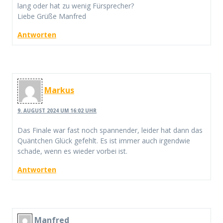
lang oder hat zu wenig Fürsprecher?
Liebe Grüße Manfred
Antworten
Markus
9. AUGUST 2024 UM 16:02 UHR
Das Finale war fast noch spannender, leider hat dann das
Quäntchen Glück gefehlt. Es ist immer auch irgendwie
schade, wenn es wieder vorbei ist.
Antworten
Manfred