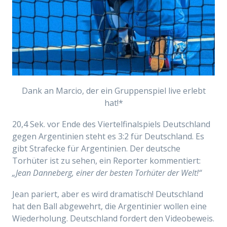
Dank an Marcio, der ein Gruppenspiel live erlebt
hat!*
20,4 Sek. vor Ende des
Viertelfinalspiels Deutschland
gegen Argentinien steht es 3:2 für Deutschland. Es
gibt Strafecke für Argentinien. Der deutsche
Torhüter ist zu sehen, ein Reporter kommentiert:
„Jean Danneberg, einer der besten Torhüter der Welt!“
Jean
pariert
, aber es wird dramatisch! Deutschland
hat den Ball abgewehrt, die Argentinier wollen eine
Wiederholung.
Deutschland
fordert
den Videobeweis.