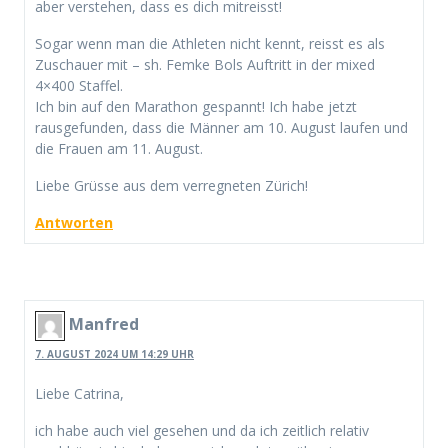
aber verstehen, dass es dich mitreisst!
Sogar wenn man die Athleten nicht kennt, reisst es als
Zuschauer mit – sh. Femke Bols Auftritt in der mixed
4×400 Staffel.
Ich bin auf den Marathon gespannt! Ich habe jetzt
rausgefunden, dass die Männer am 10. August laufen und
die Frauen am 11. August.
Liebe Grüsse aus dem verregneten Zürich!
Antworten
Manfred
7. AUGUST 2024 UM 14:29 UHR
Liebe Catrina,
ich habe auch viel gesehen und da ich zeitlich relativ