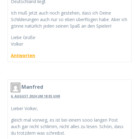
Deutschland liegt.
Ich muß jetzt auch noch gestehen, dass ich Deine
Schilderungen auch nur so eben überflogen habe. Aber ich
gönne natürlich jeden seinen Spaß an den Spielen!
Liebe Grüße
Volker
Antworten
Manfred
6. AUGUST 2024 UM 18:05 UHR
Lieber Volker,
gleich mal vorweg, es ist bei einem sooo langen Post
auch gar nicht schlimm, nicht alles zu lesen. Schön, dass
du trotzdem was schreibst.