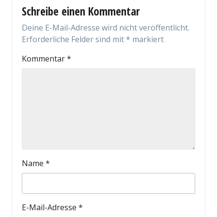
Schreibe einen Kommentar
Deine E-Mail-Adresse wird nicht veröffentlicht.
Erforderliche Felder sind mit
*
markiert
Kommentar
*
Name
*
E-Mail-Adresse
*