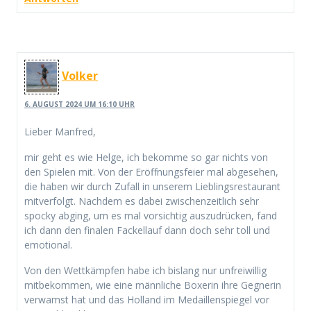
Volker
6. AUGUST 2024 UM 16:10 UHR
Lieber Manfred,
mir geht es wie Helge, ich bekomme so gar nichts von
den Spielen mit. Von der Eröffnungsfeier mal abgesehen,
die haben wir durch Zufall in unserem Lieblingsrestaurant
mitverfolgt. Nachdem es dabei zwischenzeitlich sehr
spocky abging, um es mal vorsichtig auszudrücken, fand
ich dann den finalen Fackellauf dann doch sehr toll und
emotional.
Von den Wettkämpfen habe ich bislang nur unfreiwillig
mitbekommen, wie eine männliche Boxerin ihre Gegnerin
verwamst hat und das Holland im Medaillenspiegel vor