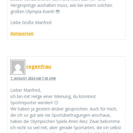
Hergespringe aushalten muss, wie bei einem solchen
großen Olympia-Event! 😳
Liebe Grüße Manfred
Antworten
regenfrau
7. AUGUST 2024 UM 7:45 UHR
Lieber Manfred,
ich bin mit Helge einer Meinung, du könntest
Sportreporter werden! 🙂
Wir haben ja gestern drüber gesprochen. Auch für mich,
die ich so gut wie nie Sportübertragungen anschaue,
haben die Olympischen Spiele ihren Reiz. Zwar bekomme
ich nicht so viel mit, aber gerade Sportarten, die ich selbst