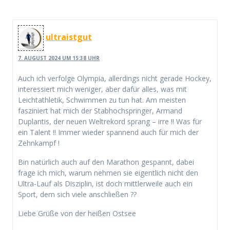
ultraistgut
7. AUGUST 2024 UM 15:38 UHR
Auch ich verfolge Olympia, allerdings nicht gerade Hockey,
interessiert mich weniger, aber dafür alles, was mit
Leichtathletik, Schwimmen zu tun hat. Am meisten
fasziniert hat mich der Stabhochspringer, Armand
Duplantis, der neuen Weltrekord sprang – irre !! Was für
ein Talent !! Immer wieder spannend auch für mich der
Zehnkampf !
Bin natürlich auch auf den Marathon gespannt, dabei
frage ich mich, warum nehmen sie eigentlich nicht den
Ultra-Lauf als Disziplin, ist doch mittlerweile auch ein
Sport, dem sich viele anschließen ??
Liebe Grüße von der heißen Ostsee