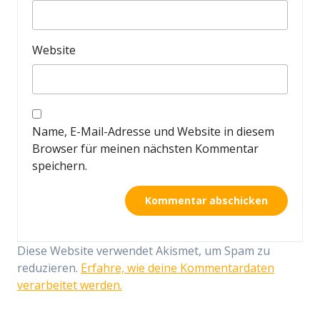
Website
Name, E-Mail-Adresse und Website in diesem
Browser für meinen nächsten Kommentar
speichern.
Diese Website verwendet Akismet, um Spam zu
reduzieren.
Erfahre, wie deine Kommentardaten
verarbeitet werden.