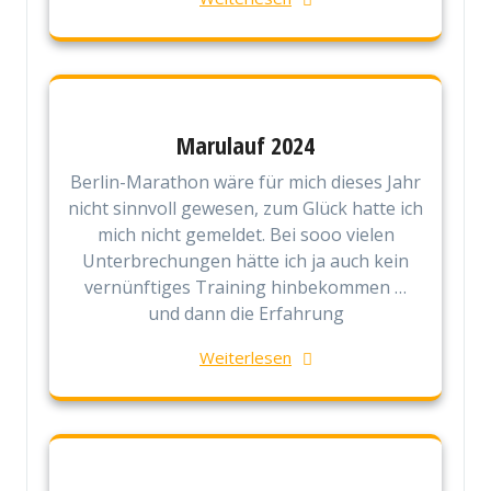
Marulauf 2024
Berlin-Marathon wäre für mich dieses Jahr
nicht sinnvoll gewesen, zum Glück hatte ich
mich nicht gemeldet. Bei sooo vielen
Unterbrechungen hätte ich ja auch kein
vernünftiges Training hinbekommen …
und dann die Erfahrung
Weiterlesen