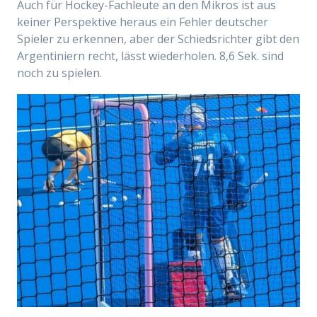
Auch für Hockey-Fachleute an den Mikros ist aus
keiner Perspektive heraus ein Fehler deutscher
Spieler zu erkennen, aber der Schiedsrichter gibt den
Argentiniern recht, lässt wiederholen. 8,6 Sek. sind
noch zu spielen.