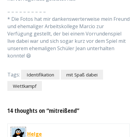
– – – – – – – – – –
* Die Fotos hat mir dankenswerterweise mein Freund
und ehemaliger Arbeitskollege Marcio zur
Verfügung gestellt, der bei einem Vorrundenspiel
live dabei war und sich sogar kurz vor dem Spiel mit
unserem ehemaligen Schüler Jean unterhalten
konnte! 😆
Tags:
Identifikation
mit Spaß dabei
Wettkampf
14 thoughts on “mitreißend”
Helge