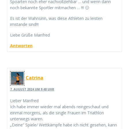
Spoarten noch eher nachvollziehbar … und wenn dann
noch bekannte Sportler mitmachen … !!! 🙂
Es ist der Wahnsinn, was diese Athleten zu leisten
imstande sind!!!
Liebe Grüße Manfred
Antworten
Catrina
7. AUGUST 2024 UM 9:48 UHR
Lieber Manfred
Ich habe immer wieder mal abends reingeschaut und
einmal morgens, als die single Frauen im Triathlon
unterwegs waren.
„Deine“ Spiele/ Wettkämpfe habe ich nicht gesehen, kann