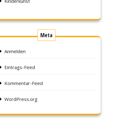
Kinderkunst
Meta
Anmelden
Eintrags-Feed
Kommentar-Feed
WordPress.org