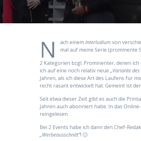
N
ach einem
Interludium
von verschie
mal auf meine Serie (prominente 
2 Kategorien bzgl. Prominenter, denen ich
ich auf eine noch relativ neue
„Variante des
Jahren, als ich diese Art des Laufens für m
recht rasant entwickelt hat. Gemeint ist der
Seit etwa dieser Zeit gibt es auch die Prin
Jahren auch abonniert habe. In das Online
reingelesen.
Bei 2 Events habe ich dann den Chef-Redak
„Werbeausschnitt“
! 🙂