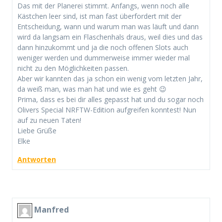
Das mit der Planerei stimmt. Anfangs, wenn noch alle
Kästchen leer sind, ist man fast überfordert mit der
Entscheidung, wann und warum man was läuft und dann
wird da langsam ein Flaschenhals draus, weil dies und das
dann hinzukommt und ja die noch offenen Slots auch
weniger werden und dummerweise immer wieder mal
nicht zu den Möglichkeiten passen.
Aber wir kannten das ja schon ein wenig vom letzten Jahr,
da weiß man, was man hat und wie es geht 😉
Prima, dass es bei dir alles gepasst hat und du sogar noch
Olivers Special NRFTW-Edition aufgreifen konntest! Nun
auf zu neuen Taten!
Liebe Grüße
Elke
Antworten
Manfred