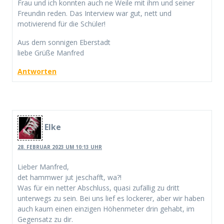
Frau und ich konnten auch ne Weile mit ihm und seiner
Freundin reden. Das Interview war gut, nett und
motivierend für die Schüler!
Aus dem sonnigen Eberstadt
liebe Grüße Manfred
Antworten
Elke
28. FEBRUAR 2023 UM 10:13 UHR
Lieber Manfred,
det hammwer jut jeschafft, wa?!
Was für ein netter Abschluss, quasi zufällig zu dritt
unterwegs zu sein. Bei uns lief es lockerer, aber wir haben
auch kaum einen einzigen Höhenmeter drin gehabt, im
Gegensatz zu dir.