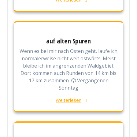
auf alten Spuren
Wenn es bei mir nach Osten geht, laufe ich
normalerweise nicht weit ostwärts. Meist
bleibe ich im angrenzenden Waldgebiet.
Dort kommen auch Runden von 14 km bis
17 km zusammen. 🙂 Vergangenen
Sonntag
Weiterlesen