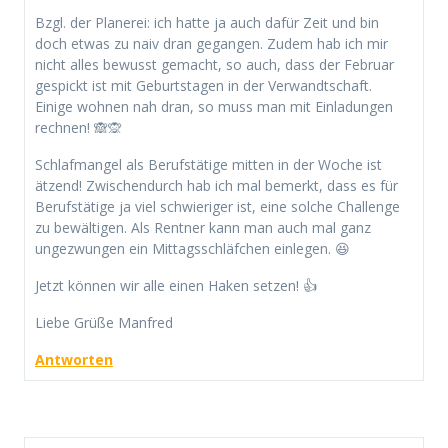
Bzgl. der Planerei: ich hatte ja auch dafür Zeit und bin
doch etwas zu naiv dran gegangen. Zudem hab ich mir
nicht alles bewusst gemacht, so auch, dass der Februar
gespickt ist mit Geburtstagen in der Verwandtschaft.
Einige wohnen nah dran, so muss man mit Einladungen
rechnen! 🙈🙊
Schlafmangel als Berufstätige mitten in der Woche ist
ätzend! Zwischendurch hab ich mal bemerkt, dass es für
Berufstätige ja viel schwieriger ist, eine solche Challenge
zu bewältigen. Als Rentner kann man auch mal ganz
ungezwungen ein Mittagsschläfchen einlegen. 😆
Jetzt können wir alle einen Haken setzen! 👍
Liebe Grüße Manfred
Antworten