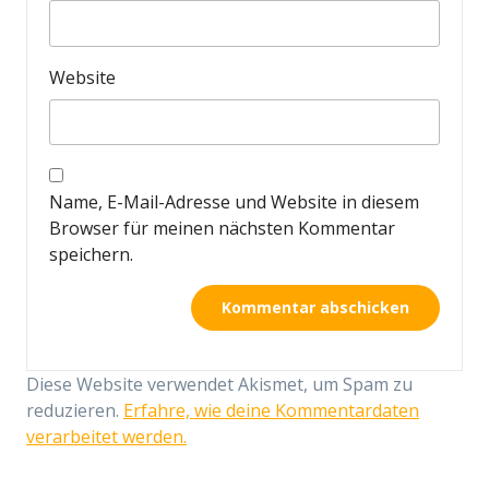
Website
Name, E-Mail-Adresse und Website in diesem
Browser für meinen nächsten Kommentar
speichern.
Diese Website verwendet Akismet, um Spam zu
reduzieren.
Erfahre, wie deine Kommentardaten
verarbeitet werden.