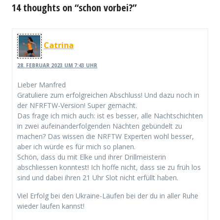
14 thoughts on “schon vorbei?”
Catrina
28. FEBRUAR 2023 UM 7:43 UHR
Lieber Manfred
Gratuliere zum erfolgreichen Abschluss! Und dazu noch in
der NFRFTW-Version! Super gemacht.
Das frage ich mich auch: ist es besser, alle Nachtschichten
in zwei aufeinanderfolgenden Nächten gebündelt zu
machen? Das wissen die NRFTW Experten wohl besser,
aber ich würde es für mich so planen.
Schön, dass du mit Elke und ihrer Drillmeisterin
abschliessen konntest! Ich hoffe nicht, dass sie zu früh los
sind und dabei ihren 21 Uhr Slot nicht erfüllt haben.
Viel Erfolg bei den Ukraine-Läufen bei der du in aller Ruhe
wieder laufen kannst!