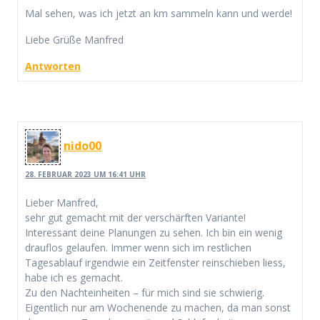
Mal sehen, was ich jetzt an km sammeln kann und werde!
Liebe Grüße Manfred
Antworten
nido00
28. FEBRUAR 2023 UM 16:41 UHR
Lieber Manfred,
sehr gut gemacht mit der verschärften Variante!
Interessant deine Planungen zu sehen. Ich bin ein wenig
drauflos gelaufen. Immer wenn sich im restlichen
Tagesablauf irgendwie ein Zeitfenster reinschieben liess,
habe ich es gemacht.
Zu den Nachteinheiten – für mich sind sie schwierig.
Eigentlich nur am Wochenende zu machen, da man sonst