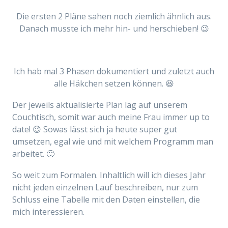
Die ersten 2 Pläne sahen noch ziemlich ähnlich aus.
Danach musste ich mehr hin- und herschieben! 😉
Ich hab mal 3 Phasen dokumentiert und zuletzt auch
alle Häkchen setzen können. 😆
Der jeweils aktualisierte Plan lag auf unserem
Couchtisch, somit war auch meine Frau immer up to
date! 😉 Sowas lässt sich ja heute super gut
umsetzen, egal wie und mit welchem Programm man
arbeitet. 🙂
So weit zum Formalen. Inhaltlich will ich dieses Jahr
nicht jeden einzelnen Lauf beschreiben, nur zum
Schluss eine Tabelle mit den Daten einstellen, die
mich interessieren.