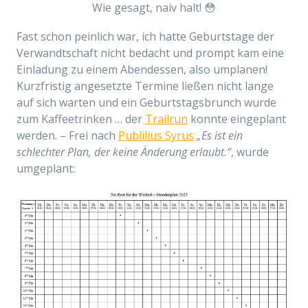
Wie gesagt, naiv halt! 😳
Fast schon peinlich war, ich hatte Geburtstage der
Verwandtschaft nicht bedacht und prompt kam eine
Einladung zu einem Abendessen, also umplanen!
Kurzfristig angesetzte Termine ließen nicht lange
auf sich warten und ein Geburtstagsbrunch wurde
zum Kaffeetrinken … der
Trailrun
konnte eingeplant
werden. – Frei nach
Publilius Syrus
„Es ist ein
schlechter Plan, der keine Änderung erlaubt.“
, wurde
umgeplant: