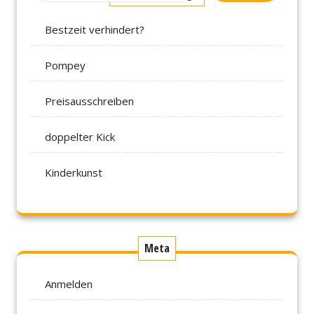
Bestzeit verhindert?
Pompey
Preisausschreiben
doppelter Kick
Kinderkunst
Meta
Anmelden