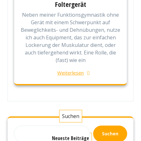
Foltergerät
Neben meiner Funktionsgymnastik ohne
Gerät mit einem Schwerpunkt auf
Beweglichkeits- und Dehnübungen, nutze
ich auch Equipment, das zur einfachen
Lockerung der Muskulatur dient, oder
auch tiefergehend wirkt. Eine Rolle, die
(fast) wie ein
Weiterlesen
Suchen
Suchen
Neueste Beiträge