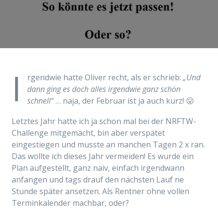
I
rgendwie hatte Oliver recht, als er schrieb:
„Und
dann ging es doch alles irgendwie ganz schön
schnell“
… naja, der Februar ist ja auch kurz! 😛
Letztes Jahr hatte ich ja schon mal bei der NRFTW-
Challenge mitgemacht, bin aber verspätet
eingestiegen und musste an manchen Tagen 2 x ran.
Das wollte ich dieses Jahr vermeiden! Es wurde ein
Plan aufgestellt, ganz naiv, einfach irgendwann
anfangen und tags drauf den nächsten Lauf ne
Stunde später ansetzen. Als Rentner ohne vollen
Terminkalender machbar, oder?