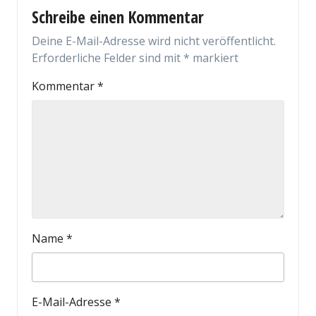
Schreibe einen Kommentar
Deine E-Mail-Adresse wird nicht veröffentlicht.
Erforderliche Felder sind mit
*
markiert
Kommentar
*
Name
*
E-Mail-Adresse
*