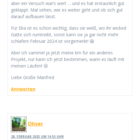
aber ein Versuch war’s wert … und es hat erstaunlich gut
geklappt. Mal sehen, wie es weiter geht und ob sich gut
darauf aufbauen lässt.
Für Eka ist es schon wichtig, dass sie weiß, wo ihr wicked
Gatte sich rumtreibt, sonst kann sie ja gar nicht mehr
schlafen! Februar 2024 ist vorgemerkt! 😆
Aber ich sammel ja jetzt meine km für ein anderes
Projekt, nur kann ich jetzt bestimmen, wann es läuft mit
meinen Läufen! 😜
Liebe Grüße Manfred
Antworten
Oliver
28. FEBRUAR 2023 UM 14:55 UHR