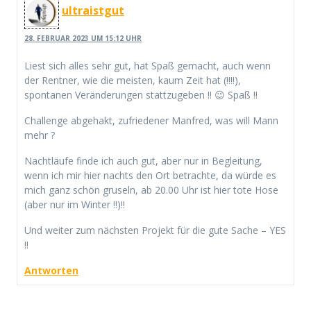
ultraistgut
28. FEBRUAR 2023 UM 15:12 UHR
Liest sich alles sehr gut, hat Spaß gemacht, auch wenn
der Rentner, wie die meisten, kaum Zeit hat (!!!!),
spontanen Veränderungen stattzugeben !! 😉 Spaß !!
Challenge abgehakt, zufriedener Manfred, was will Mann
mehr ?
Nachtläufe finde ich auch gut, aber nur in Begleitung,
wenn ich mir hier nachts den Ort betrachte, da würde es
mich ganz schön gruseln, ab 20.00 Uhr ist hier tote Hose
(aber nur im Winter !!)!!
Und weiter zum nächsten Projekt für die gute Sache – YES
!!
Antworten