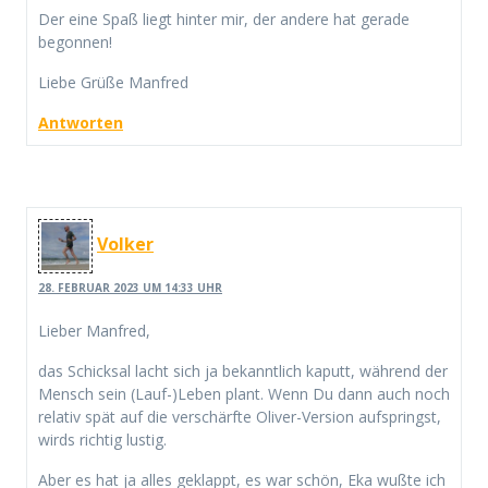
Der eine Spaß liegt hinter mir, der andere hat gerade
begonnen!
Liebe Grüße Manfred
Antworten
Volker
28. FEBRUAR 2023 UM 14:33 UHR
Lieber Manfred,
das Schicksal lacht sich ja bekanntlich kaputt, während der
Mensch sein (Lauf-)Leben plant. Wenn Du dann auch noch
relativ spät auf die verschärfte Oliver-Version aufspringst,
wirds richtig lustig.
Aber es hat ja alles geklappt, es war schön, Eka wußte ich