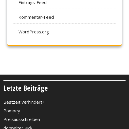
Eintrags-Feed
Kommentar-Feed
WordPress.org
Letzte Beiträge
Bestzeit verhindert?
Pompey
Preisausschreiben
doppelter Kick