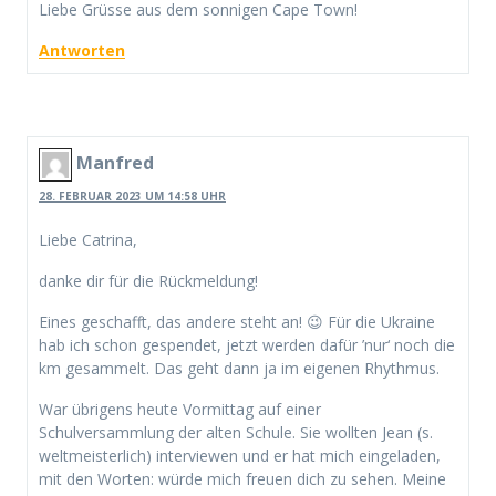
Liebe Grüsse aus dem sonnigen Cape Town!
Antworten
Manfred
28. FEBRUAR 2023 UM 14:58 UHR
Liebe Catrina,
danke dir für die Rückmeldung!
Eines geschafft, das andere steht an! 😉 Für die Ukraine
hab ich schon gespendet, jetzt werden dafür ’nur‘ noch die
km gesammelt. Das geht dann ja im eigenen Rhythmus.
War übrigens heute Vormittag auf einer
Schulversammlung der alten Schule. Sie wollten Jean (s.
weltmeisterlich) interviewen und er hat mich eingeladen,
mit den Worten: würde mich freuen dich zu sehen. Meine