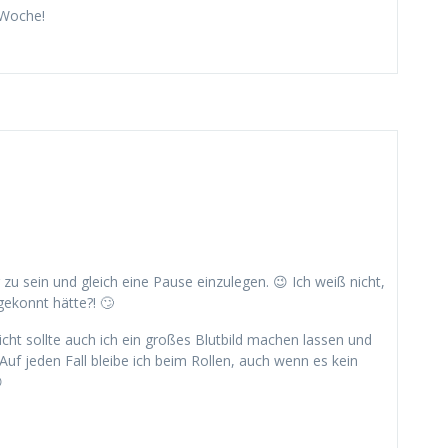
 Woche!
zu sein und gleich eine Pause einzulegen. 😉 Ich weiß nicht,
gekonnt hätte?! 🙄
cht sollte auch ich ein großes Blutbild machen lassen und
uf jeden Fall bleibe ich beim Rollen, auch wenn es kein
