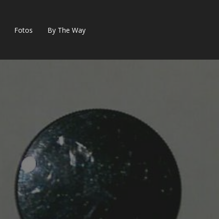
Fotos
By The Way