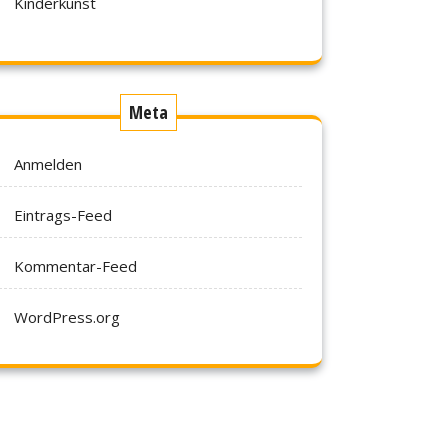
Kinderkunst
Meta
Anmelden
Eintrags-Feed
Kommentar-Feed
WordPress.org