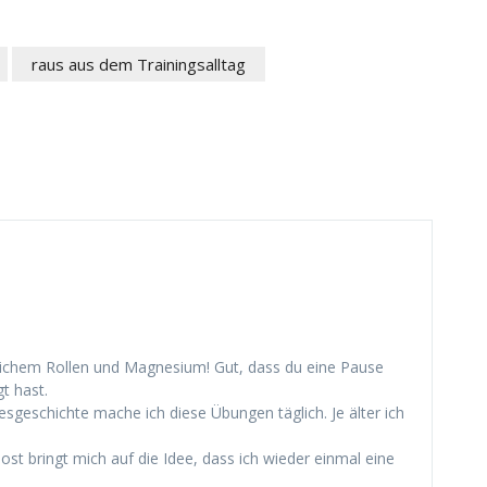
raus aus dem Trainingsalltag
glichem Rollen und Magnesium! Gut, dass du eine Pause
t hast.
sgeschichte mache ich diese Übungen täglich. Je älter ich
t bringt mich auf die Idee, dass ich wieder einmal eine